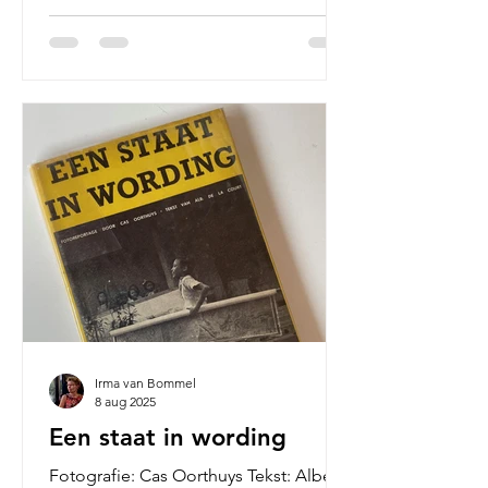
Irma van Bommel
8 aug 2025
Een staat in wording
Fotografie: Cas Oorthuys Tekst: Albert