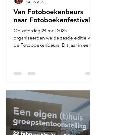
24 jun 2025
Van Fotoboekenbeurs
naar Fotoboekenfestival
Op zaterdag 24 mei 2025
organiseerden we de zesde editie van
de Fotoboekenbeurs. Dit jaar in een
nieuw jasje met bijbehorende naam:...