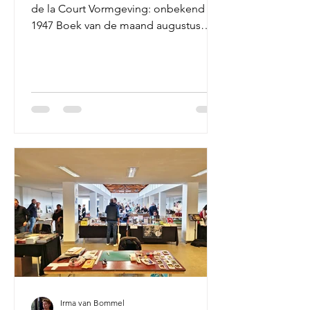
de la Court Vormgeving: onbekend
1947 Boek van de maand augustus
2025 De...
Irma van Bommel