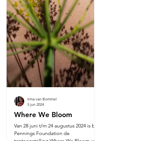
Irma van Bommel
5 jun 2024
Where We Bloom
Van 28 juni t/m 24 augustus 2024 is bij
Pennings Foundation de
tentoonstelling Where We Bloom van