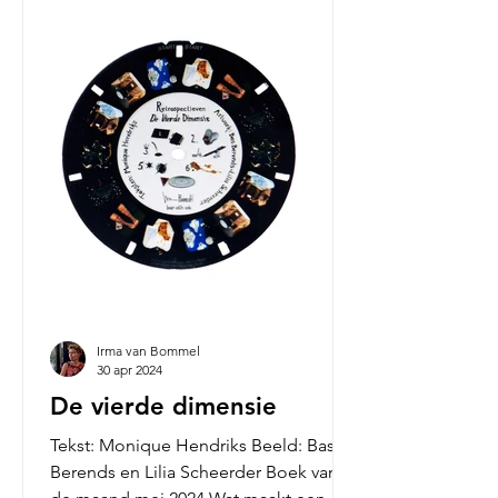
Irma van Bommel
30 apr 2024
De vierde dimensie
Tekst: Monique Hendriks Beeld: Bas
Berends en Lilia Scheerder Boek van