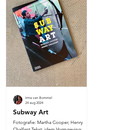
Irma van Bommel
24 aug 2024
Subway Art
Fotografie: Martha Cooper, Henry
Chalfant Tekst: idem Vormgeving: