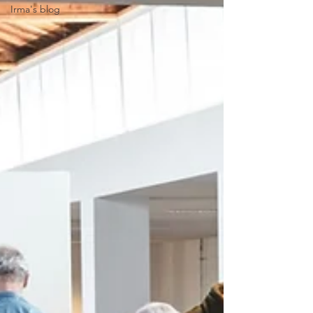
Irma's blog