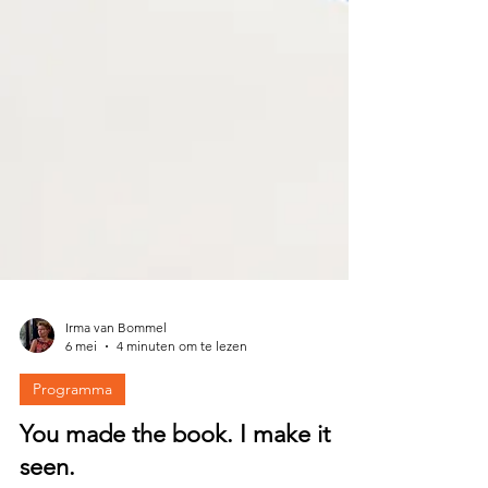
Irma van Bommel
6 mei
4 minuten om te lezen
Programma