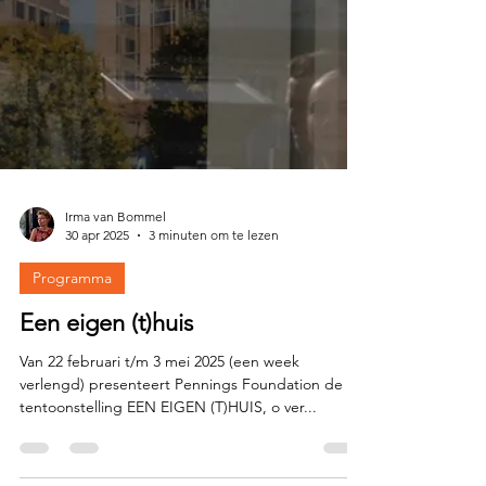
Irma van Bommel
30 apr 2025
3 minuten om te lezen