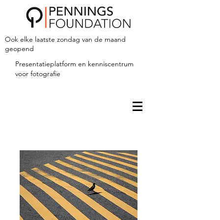
Ook elke laatste zondag van de maand
geopend
Presentatieplatform en kenniscentrum
voor fotografie