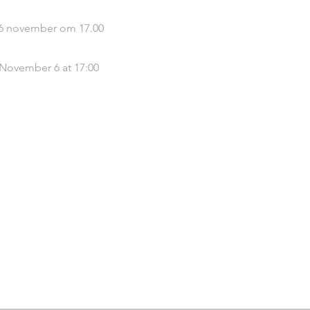
 6 november om 17.00
 November 6 at 17:00