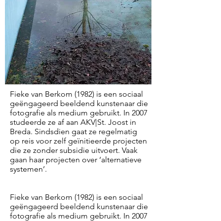
Fieke van Berkom (1982) is een sociaal
geëngageerd beeldend kunstenaar die
fotografie als medium gebruikt. In 2007
studeerde ze af aan AKV|St. Joost in
Breda. Sindsdien gaat ze regelmatig
op reis voor zelf geïnitieerde projecten
die ze zonder subsidie uitvoert. Vaak
gaan haar projecten over ‘alternatieve
systemen’.
Fieke van Berkom (1982) is een sociaal
geëngageerd beeldend kunstenaar die
fotografie als medium gebruikt. In 2007