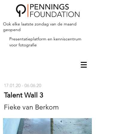
Ook elke laatste zondag van de maand
geopend
Presentatieplatform en kenniscentrum
voor fotografie
17.01.20 - 06.06.20
Talent Wall 3
Fieke van Berkom