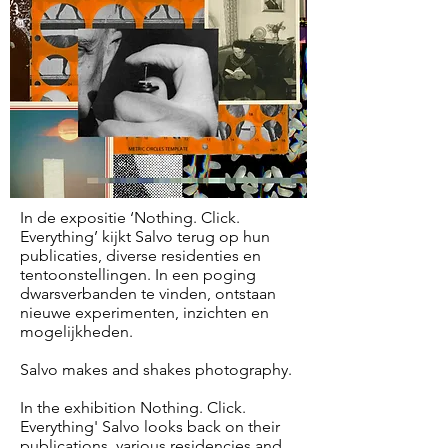
In de expositie ‘Nothing. Click.
Everything’ kijkt Salvo terug op hun
publicaties, diverse residenties en
tentoonstellingen. In een poging
dwarsverbanden te vinden, ontstaan
nieuwe experimenten, inzichten en
mogelijkheden.
Salvo makes and shakes photography.
In the exhibition Nothing. Click.
Everything' Salvo looks back on their
publications, various residencies and