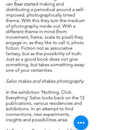
van Baar started making and
distributing a periodical around a self-
imposed, photographically tinted
theme. With this they turn the medium
of photography inside out. With a
different theme in mind (from
movement, frame, scale to pixel) they
engage in, as they like to call it, photo
fiction. Fiction not as associative
fantasy, but as the possibility of truth.
Just as a good book does not give
something, but takes something away:
one of your certainties.
Salvo makes and shakes photography
In the exhibition ‘Nothing. Click.
Everything' Salvo looks back on the 12
publications, various residencies and
exhibitions. In an attempt to find
connections, new experiments,
insights and possibilities arise.