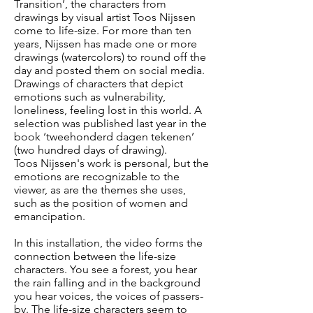
Transition’, the characters from
drawings by visual artist Toos Nijssen
come to life-size. For more than ten
years, Nijssen has made one or more
drawings (watercolors) to round off the
day and posted them on social media.
Drawings of characters that depict
emotions such as vulnerability,
loneliness, feeling lost in this world. A
selection was published last year in the
book ‘tweehonderd dagen tekenen’
(two hundred days of drawing).
Toos Nijssen's work is personal, but the
emotions are recognizable to the
viewer, as are the themes she uses,
such as the position of women and
emancipation.
In this installation, the video forms the
connection between the life-size
characters. You see a forest, you hear
the rain falling and in the background
you hear voices, the voices of passers-
by. The life-size characters seem to