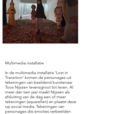
Multimedia installatie
In de multimedia installatie ‘Lost in
Transition’ komen de personages uit
tekeningen van beeldend kunstenaar
Toos Nijssen levensgroot tot leven. Al
meer dan tien jaar maakt Nijssen als
afsluiting van de dag een of meer
tekeningen (aquarellen) en plaatst deze
op social media. Tekeningen van
personages die emoties verbeelden