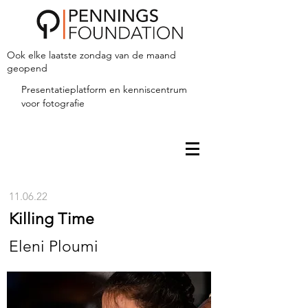
Ook elke laatste zondag van de maand
geopend
Presentatieplatform en kenniscentrum
voor fotografie
11.06.22
Killing Time
Eleni Ploumi