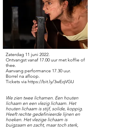
Zaterdag 11 juni 2022.
Ontvangst vanaf 17.00 uur met koffie of
thee.
Aanvang performance 17.30 uur.
Borrel na afloop.
Tickets via
https://bit.ly/3wEqVGU
We zien twee lichamen. Een houten
lichaam en een vlezig lichaam. Het
houten lichaam is stijf, solide, koppig.
Heeft rechte gedefinieerde lijnen en
hoeken. Het vlezige lichaam is
buigzaam en zacht, maar toch sterk,