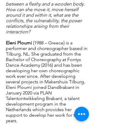
between a fleshy and a wooden body.
How can she move it, move herself
around it and within it, what are the
conflicts, the vulnerability, the power
relationships arising from their
interaction?
Eleni Ploumi
(1988 – Greece) is a
performer and choreographer based in
Tilburg, NL. She graduated from the
Bachelor of Choreography at Fontys
Dance Academy (2016) and has been
developing her own choreographic
work ever since. After developing
several projects in Makershuis Tilburg,
Eleni Ploumi joined DansBrabant in
January 2020 via PLAN
Talentontwikkeling Brabant, a talent
development program in the
Netherlands which provides her
support to develop her work for three
years.