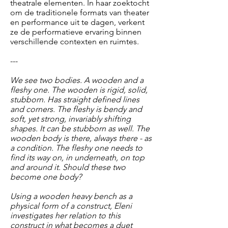
theatrale elementen. In haar zoektocht
om de traditionele formats van theater
en performance uit te dagen, verkent
ze de performatieve ervaring binnen
verschillende contexten en ruimtes.
---
We see two bodies. A wooden and a
fleshy one. The wooden is rigid, solid,
stubborn. Has straight defined lines
and corners. The fleshy is bendy and
soft, yet strong, invariably shifting
shapes. It can be stubborn as well. The
wooden body is there, always there - as
a condition. The fleshy one needs to
find its way on, in underneath, on top
and around it. Should these two
become one body?
Using a wooden heavy bench as a
physical form of a construct, Eleni
investigates her relation to this
construct in what becomes a duet