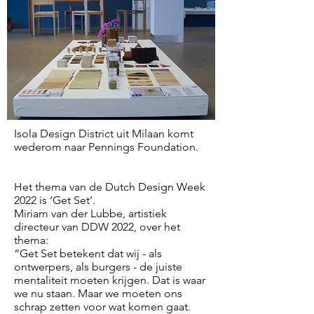
Isola Design District uit Milaan komt
wederom naar Pennings Foundation.
Het thema van de Dutch Design Week
2022 is ‘Get Set’.
Miriam van der Lubbe, artistiek
directeur van DDW 2022, over het
thema:
“Get Set betekent dat wij - als
ontwerpers, als burgers - de juiste
mentaliteit moeten krijgen. Dat is waar
we nu staan. Maar we moeten ons
schrap zetten voor wat komen gaat.