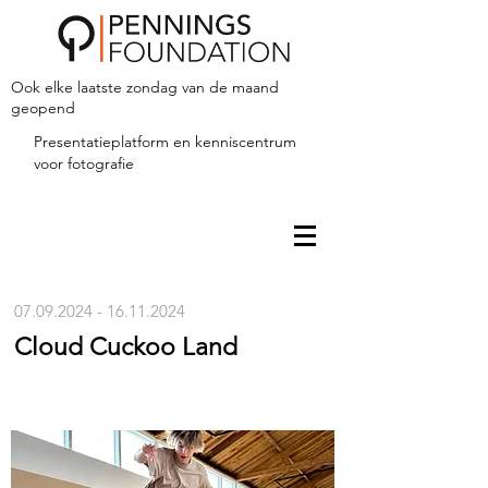
Ook elke laatste zondag van de maand
geopend
Presentatieplatform en kenniscentrum
voor fotografie
07.09.2024 - 16.11.2024
Cloud Cuckoo Land