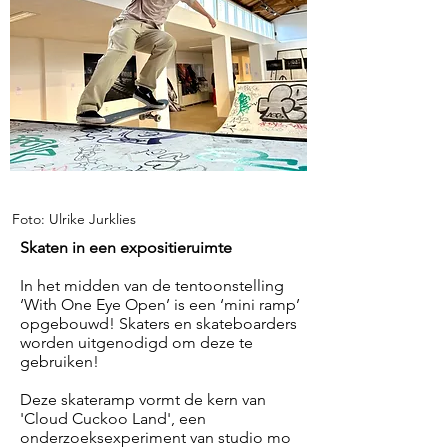
Foto: Ulrike Jurklies
Skaten in een expositieruimte
In het midden van de tentoonstelling
‘With One Eye Open’ is een ‘mini ramp’
opgebouwd! Skaters en skateboarders
worden uitgenodigd om deze te
gebruiken!
Deze skateramp vormt de kern van
'Cloud Cuckoo Land', een
onderzoeksexperiment van studio mo