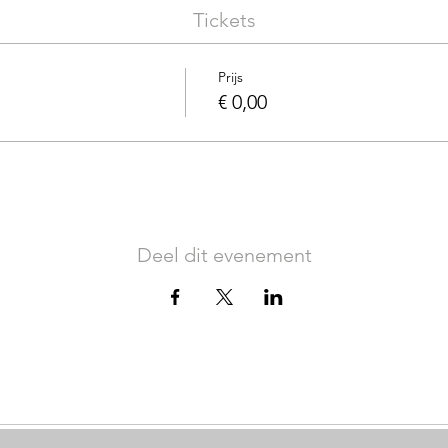
Tickets
Prijs
€ 0,00
Deel dit evenement