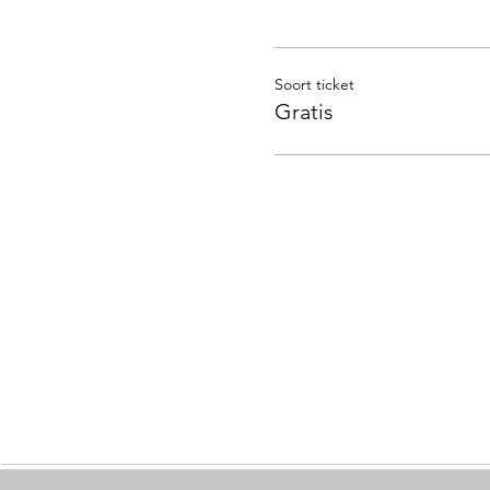
Soort ticket
Gratis