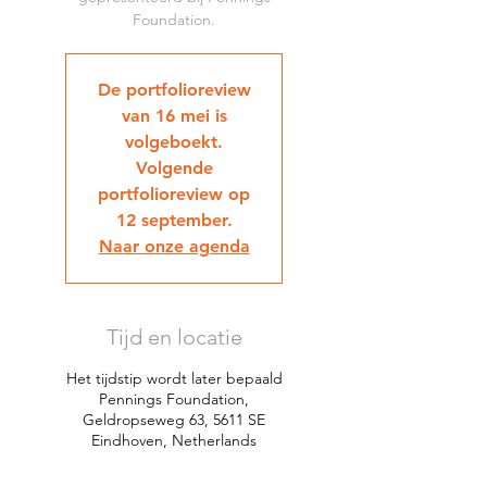
Foundation.
De portfolioreview
van 16 mei is
volgeboekt.
Volgende
portfolioreview op
12 september.
Naar onze agenda
Tijd en locatie
Het tijdstip wordt later bepaald
Pennings Foundation,
Geldropseweg 63, 5611 SE
Eindhoven, Netherlands