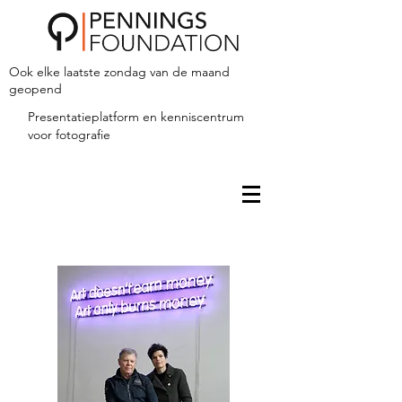
Ook elke laatste zondag van de maand
geopend
Presentatieplatform en kenniscentrum
voor fotografie