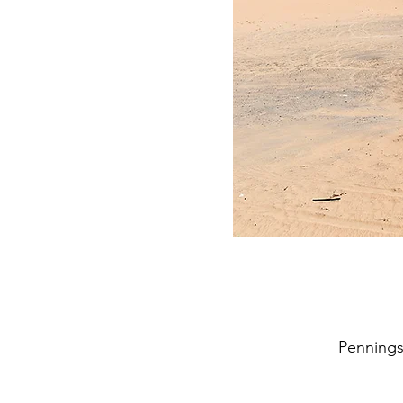
Pennings