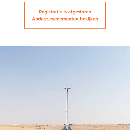
Registratie is afgesloten
Andere evenementen bekijken