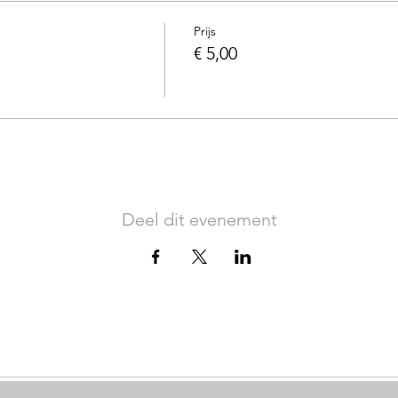
Prijs
€ 5,00
Deel dit evenement