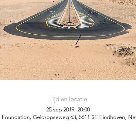
Tijd en locatie
25 sep 2019, 20:00
 Foundation, Geldropseweg 63, 5611 SE Eindhoven, Ne