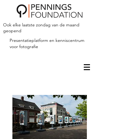
Ook elke laatste zondag van de maand
geopend
Presentatieplatform en kenniscentrum
voor fotografie