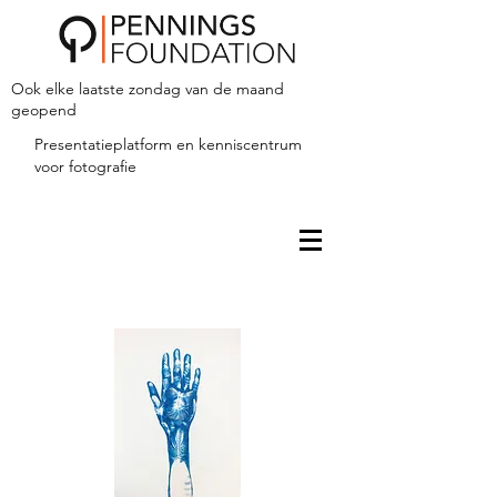
Ook elke laatste zondag van de maand
geopend
Presentatieplatform en kenniscentrum
voor fotografie