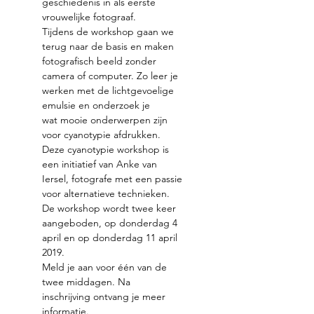
geschiedenis in als eerste 
Tijdens de workshop gaan we 
terug naar de basis en maken 
camera of computer. Zo leer je 
werken met de lichtgevoelige 
wat mooie onderwerpen zijn 
Deze cyanotypie workshop is 
een initiatief van Anke van 
De workshop wordt twee keer 
aangeboden, op donderdag 4 
april en op donderdag 11 april 
2019. 
Meld je aan voor één van de 
twee middagen. Na 
inschrijving ontvang je meer 
informatie. 