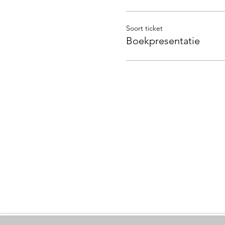
Soort ticket
Boekpresentatie