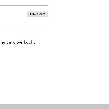
Uitverkocht
ent is uitverkocht