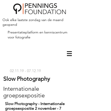
Ook elke laatste zondag van de maand
geopend
Presentatieplatform en kenniscentrum
voor fotografie
02.11.19 - 07.12.19
Slow Photography
Internationale
groepsexpositie
Slow Photography - Internationale
groepsexpositie 2 november - 7