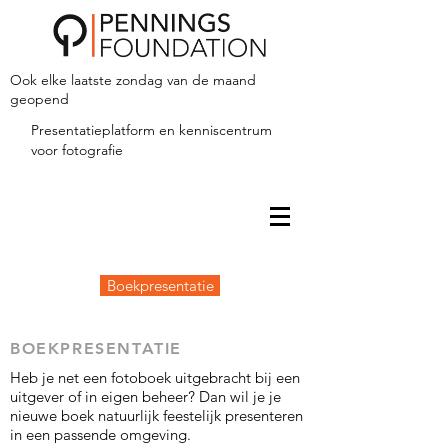
Ook elke laatste zondag van de maand
geopend
Presentatieplatform en kenniscentrum
voor fotografie
Boekpresentatie
BOEKPRESENTATIE
Heb je net een fotoboek uitgebracht bij een
uitgever of in eigen beheer? Dan wil je je
nieuwe boek natuurlijk feestelijk presenteren
in een passende omgeving.