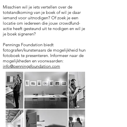
Misschien wil je iets vertellen over de
totstandkoming van je boek of wil je daar
iemand voor uitnodigen? Of zoek je een
locatie om iedereen die jouw crowdfund-
actie heeft gesteund uit te nodigen en wil je
je boek signeren?
Pennings Foundation biedt
fotografen/kunstenaars de mogelijkheid hun
fotoboek te presenteren. Informeer naar de
mogelijkheden en voorwaarden:
info@penningsfoundation.com