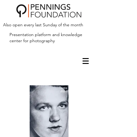
Also open every last Sunday of the month
Presentation platform and
knowledge
center for photography