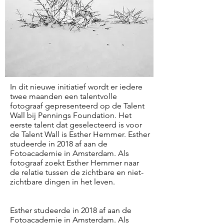
In dit nieuwe initiatief wordt er iedere
twee maanden een talentvolle
fotograaf gepresenteerd op de Talent
Wall bij Pennings Foundation. Het
eerste talent dat geselecteerd is voor
de Talent Wall is Esther Hemmer. Esther
studeerde in 2018 af aan de
Fotoacademie in Amsterdam. Als
fotograaf zoekt Esther Hemmer naar
de relatie tussen de zichtbare en niet-
zichtbare dingen in het leven.
Esther studeerde in 2018 af aan de
Fotoacademie in Amsterdam. Als