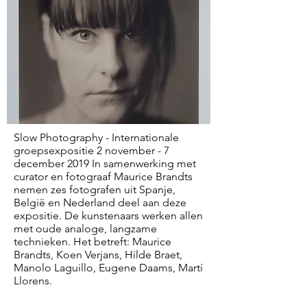
Slow Photography - Internationale
groepsexpositie 2 november - 7
december 2019 In samenwerking met
curator en fotograaf Maurice Brandts
nemen zes fotografen uit Spanje,
België en Nederland deel aan deze
expositie. De kunstenaars werken allen
met oude analoge, langzame
technieken. Het betreft: Maurice
Brandts, Koen Verjans, Hilde Braet,
Manolo Laguillo, Eugene Daams, Martí
Llorens.