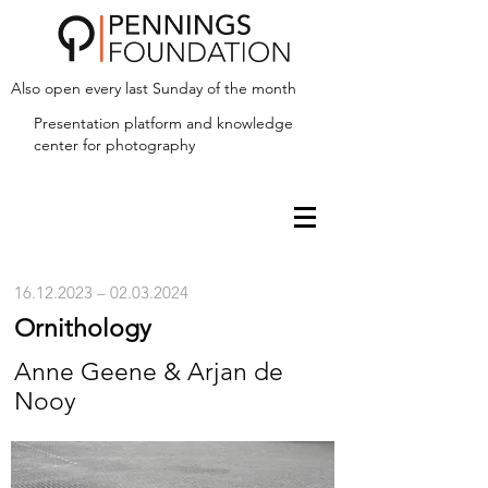
Also open every last Sunday of the month
Presentation platform and
knowledge
center for photography
16.12.2023
–
02.03.2024
Ornithology
Anne Geene & Arjan de
Nooy