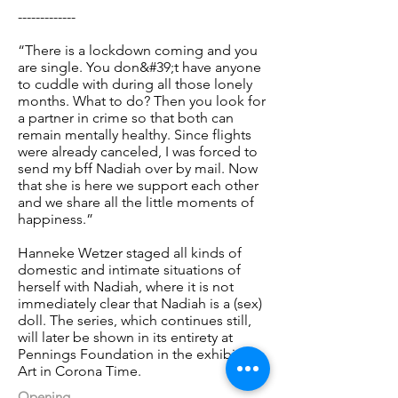
-------------
“There is a lockdown coming and you
are single. You don&#39;t have anyone
to cuddle with during all those lonely
months. What to do? Then you look for
a partner in crime so that both can
remain mentally healthy. Since flights
were already canceled, I was forced to
send my bff Nadiah over by mail. Now
that she is here we support each other
and we share all the little moments of
happiness.”
Hanneke Wetzer staged all kinds of
domestic and intimate situations of
herself with Nadiah, where it is not
immediately clear that Nadiah is a (sex)
doll. The series, which continues still,
will later be shown in its entirety at
Pennings Foundation in the exhibition
Art in Corona Time.
Opening