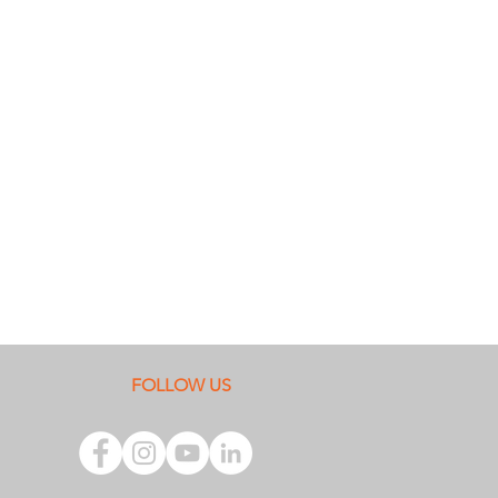
FOLLOW US