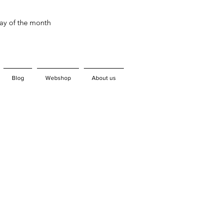
day of the month
Blog
Webshop
About us