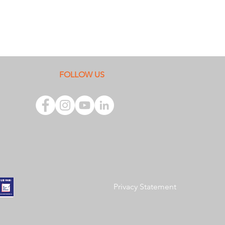
FOLLOW US
Privacy Statement