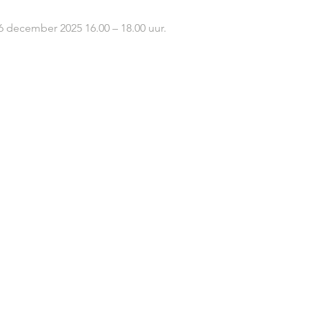
6 december 2025 16.00 – 18.00 uur.