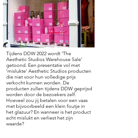
Tijdens DDW 2022 wordt ‘The
Aesthetic Studios Warehouse Sale’
getoond. Een presentatie vol met
‘mislukte’ Aesthetic Studios producten
die niet voor hun volledige prijs
verkocht kunnen worden. De
producten zullen tijdens DDW geprijsd
worden door de bezoekers zelf.
Hoeveel zou jij betalen voor een vaas
met bijvoorbeeld een klein foutje in
het glazuur? En wanneer is het product
echt mislukt en verliest het zijn
waarde?