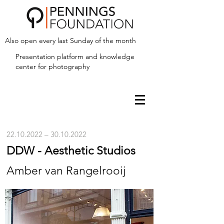
Also open every last Sunday of the month
Presentation platform and
knowledge
center for photography
22.10.2022
–
30.10.2022
DDW - Aesthetic Studios
Amber van Rangelrooij