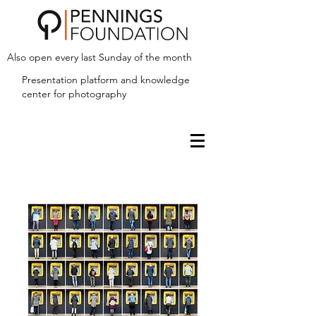
Also open every last Sunday of the month
Presentation platform and
knowledge
center for photography