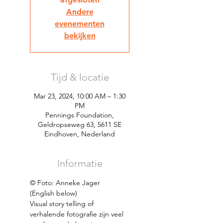
Andere
evenementen
bekijken
Tijd & locatie
Mar 23, 2024, 10:00 AM – 1:30
PM
Pennings Foundation,
Geldropseweg 63, 5611 SE
Eindhoven, Nederland
Informatie
© Foto: Anneke Jager
(English below)
Visual story telling of 
verhalende fotografie zijn veel 