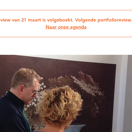
eview van 21 maart is volgeboekt. Volgende portfolioreview
Naar onze agenda