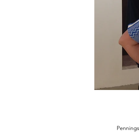
Pennings