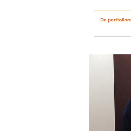
De portfolior