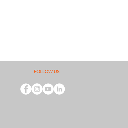
FOLLOW US