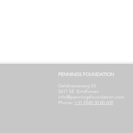
PENNINGS FOUNDATION
Geldropseweg 63
5611 SE
Eindhoven
info@penningsfoundation.com
Phone:
+31 (0)40 30 80 609