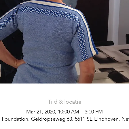
Tijd & locatie
Mar 21, 2020, 10:00 AM – 3:00 PM
 Foundation, Geldropseweg 63, 5611 SE Eindhoven, Ne