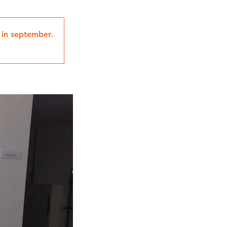
 in september.