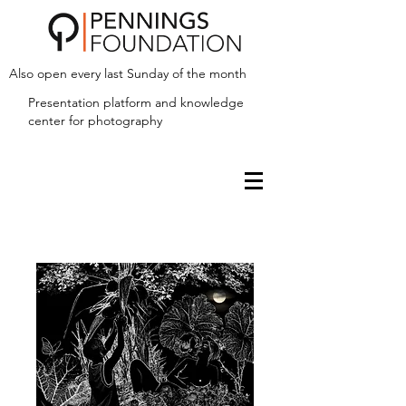
Also open every last Sunday of the month
Presentation platform and
knowledge
center for photography