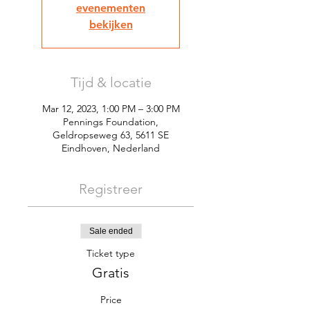
evenementen
bekijken
Tijd & locatie
Mar 12, 2023, 1:00 PM – 3:00 PM
Pennings Foundation,
Geldropseweg 63, 5611 SE
Eindhoven, Nederland
Registreer
Sale ended
Ticket type
Gratis
Price