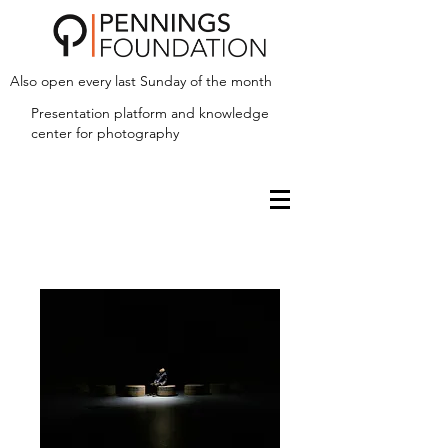
Also open every last Sunday of the month
Presentation platform and
knowledge
center for photography