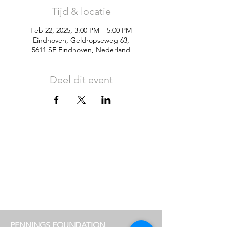
Tijd & locatie
Feb 22, 2025, 3:00 PM – 5:00 PM
Eindhoven, Geldropseweg 63,
5611 SE Eindhoven, Nederland
Deel dit event
PENNINGS FOUNDATION