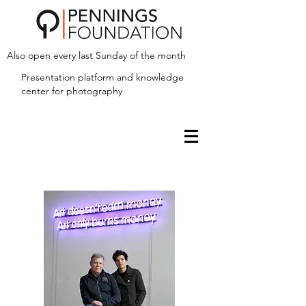
Also open every last Sunday of the month
Presentation platform and
knowledge
center for photography