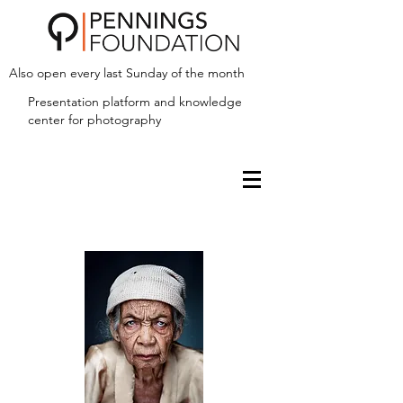
Also open every last Sunday of the month
Presentation platform and
knowledge
center for photography