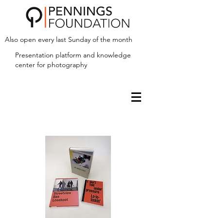
Also open every last Sunday of the month
Presentation platform and
knowledge
center for photography