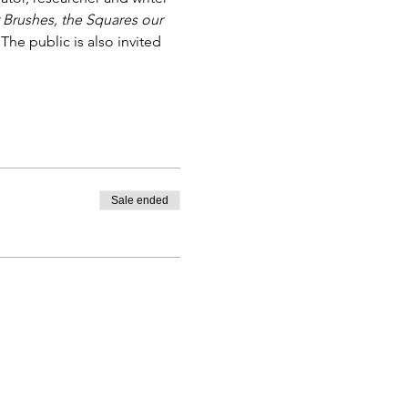
 Brushes, the Squares our 
The public is also invited 
Sale ended