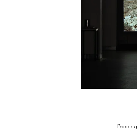
Penning