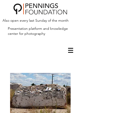
Also open every last Sunday of the month
Presentation platform and
knowledge
center for photography