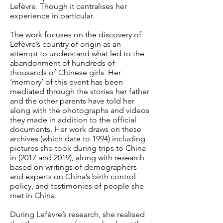
Lefèvre. Though it centralises her
experience in particular.
The work
focuses on the discovery of
Lefèvre’s country of origin as an
attempt to understand what led to the
abandonment of hundreds of
thousands of Chinese girls. Her
‘memory’ of this event has been
mediated through the stories her father
and the other parents have told her
along with the photographs and videos
they made in addition to the official
documents. Her work draws on these
archives (which date to 1994) including
pictures she took during trips to China
in (2017 and 2019), along with research
based on writings of demographers
and experts on China’s birth control
policy, and testimonies of people she
met in China.
During Lefèvre’s research, she realised