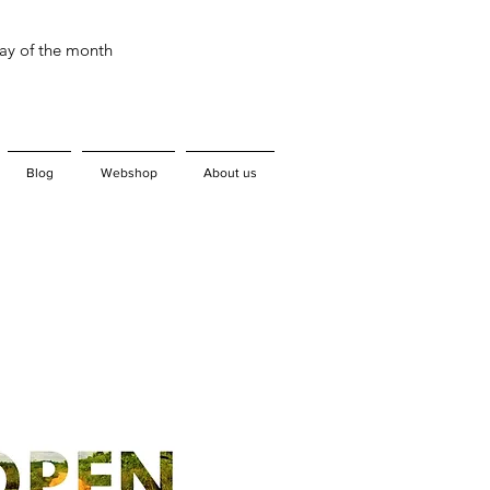
day of the month
Blog
Webshop
About us