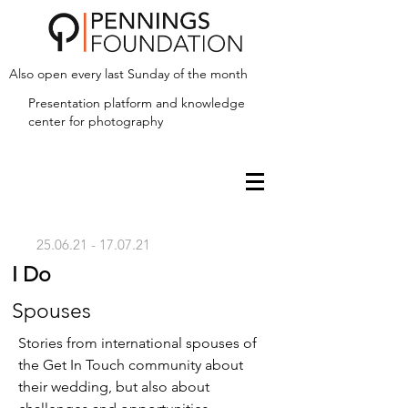
Also open every last Sunday of the month
Presentation platform and
knowledge
center for photography
25.06.21 - 17.07.21
I Do
Spouses
Stories from international spouses of
the Get In Touch community about
their wedding, but also about