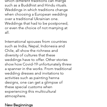
which different traditions can merge
such as a Buddhist and Hindu rituals.
Weddings in which traditions change
when choosing a European wedding
over a traditional Ukrainian one.
Weddings that had to be postponed,
or even the choice of not marrying at
all.
International spouses from countries
such as India, Nepal, Indonesia and
Chile, all show the richness and
diversity of cultures that these
weddings have to offer. Other stories
show how Covid-19 unfortunately threw
a spanner in the works. From traditional
wedding dresses and invitations to
activities such as painting henna
designs, one can get a glimpse of
these special customs when
experiencing this multicultural
atmosphere.
New Beginnings