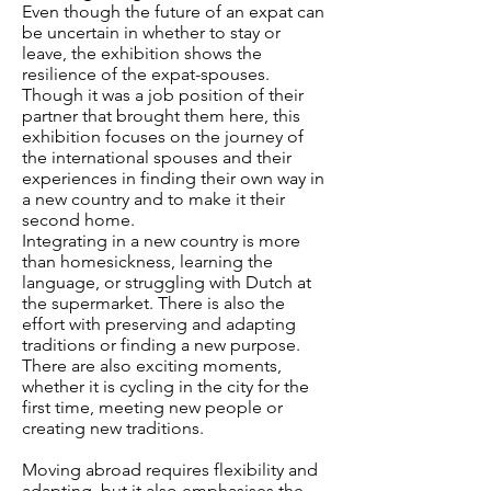
Even though the future of an expat can
be uncertain in whether to stay or
leave, the exhibition shows the
resilience of the expat-spouses.
Though it was a job position of their
partner that brought them here, this
exhibition focuses on the journey of
the international spouses and their
experiences in finding their own way in
a new country and to make it their
second home.
Integrating in a new country is more
than homesickness, learning the
language, or struggling with Dutch at
the supermarket. There is also the
effort with preserving and adapting
traditions or finding a new purpose.
There are also exciting moments,
whether it is cycling in the city for the
first time, meeting new people or
creating new traditions.
Moving abroad requires flexibility and
adapting, but it also emphasises the