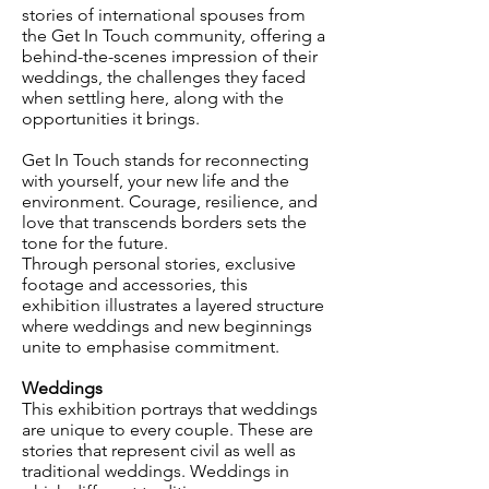
stories of international spouses from
the Get In Touch community, offering a
behind-the-scenes impression of their
weddings, the challenges they faced
when settling here, along with the
opportunities it brings.
Get In Touch stands for reconnecting
with yourself, your new life and the
environment. Courage, resilience, and
love that transcends borders sets the
tone for the future.
Through personal stories, exclusive
footage and accessories, this
exhibition illustrates a layered structure
where weddings and new beginnings
unite to emphasise commitment.
Weddings
This exhibition portrays that weddings
are unique to every couple. These are
stories that represent civil as well as
traditional weddings. Weddings in