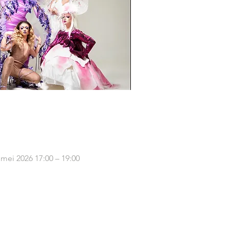
 mei 2026 17:00 – 19:00