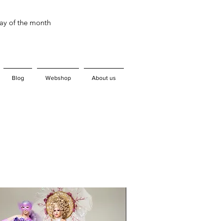
day of the month
Blog
Webshop
About us