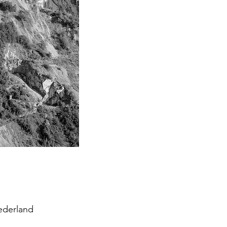
ederland