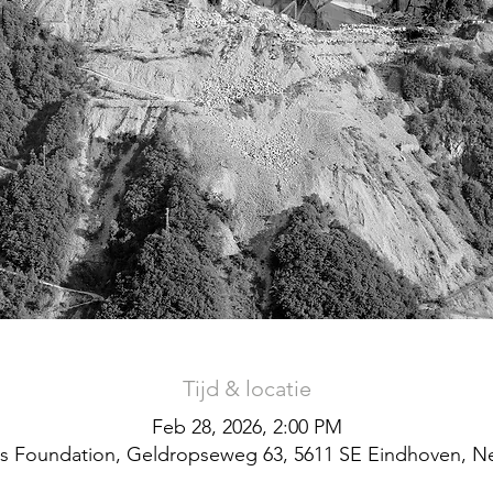
Tijd & locatie
Feb 28, 2026, 2:00 PM
s Foundation, Geldropseweg 63, 5611 SE Eindhoven, N