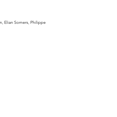
 Elian Somers, Philippe 