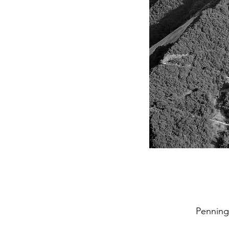
Penning